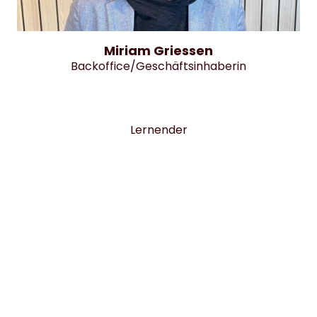
Miriam Griessen
Backoffice/Geschäftsinhaberin
Lernender