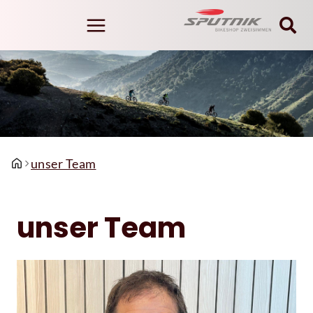
unser Team
unser Team