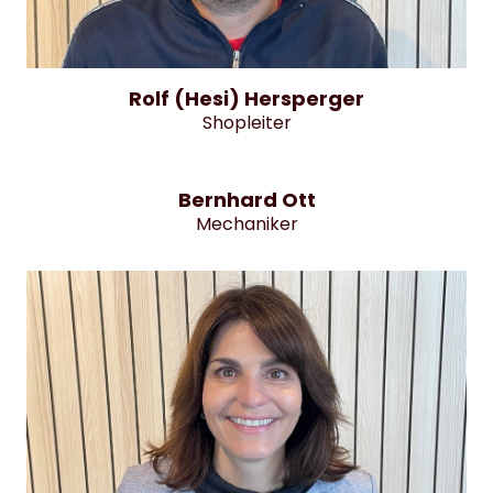
Rolf (Hesi) Hersperger
Shopleiter
Bernhard Ott
Mechaniker