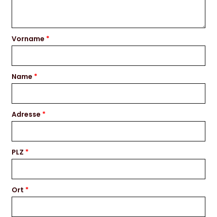
Vorname
Name
Adresse
PLZ
Ort