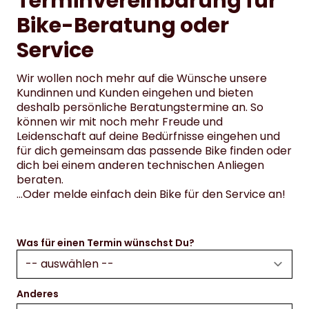
Terminvereinbarung für
Bike-Beratung oder
Service
Wir wollen noch mehr auf die Wünsche unsere
Kundinnen und Kunden eingehen und bieten
deshalb persönliche Beratungstermine an. So
können wir mit noch mehr Freude und
Leidenschaft auf deine Bedürfnisse eingehen und
für dich gemeinsam das passende Bike finden oder
dich bei einem anderen technischen Anliegen
beraten.
…Oder melde einfach dein Bike für den Service an!
Was für einen Termin wünschst Du?
Anderes