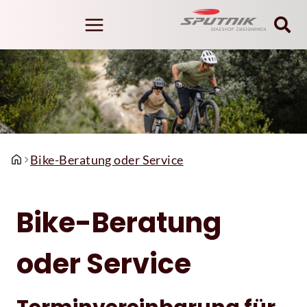
Bike-Beratung oder Service
Bike-Beratung
oder Service