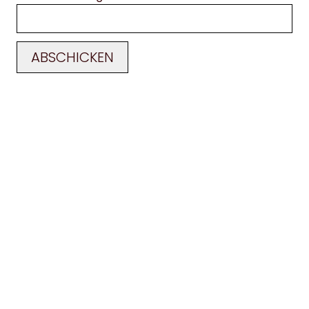
ABSCHICKEN